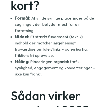
kort?
Formål:
At vinde synlige placeringer på de
søgninger, der betyder mest for din
forretning.
Middel:
Et stærkt fundament (teknik),
indhold der matcher søgehensigt,
troværdige omtaler/links – og en hurtig,
friktionsfri oplevelse.
Måling:
Placeringer, organisk trafik,
synlighed, engagement og konverteringer –
ikke kun “rank”.
Sådan virker