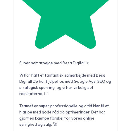
Super samarbejde med Besa Digital! ⭐️
Vi har haft et fantastisk samarbejde med Besa
Digital! De har hjulpet os med Google Ads, SEO og
strategisk sparring, og vi har virkelig set
resultaterne. 📈
Teamet er super professionelle og altid klar til at
hjælpe med gode råd og optimeringer. Det har
gjort en kæmpe forskel for vores online
synlighed og salg. 🚀