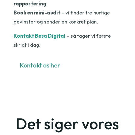
rapportering
.
Book en mini-audit
– vi finder tre hurtige
gevinster og sender en konkret plan.
Kontakt Besa Digital
– så tager vi første
skridt i dag.
Kontakt os her
Det siger vores