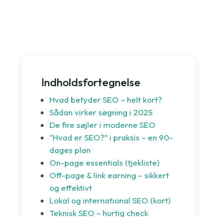
Indholdsfortegnelse
Hvad betyder SEO – helt kort?
Sådan virker søgning i 2025
De fire søjler i moderne SEO
“Hvad er SEO?” i praksis – en 90-
dages plan
On-page essentials (tjekliste)
Off-page & link earning – sikkert
og effektivt
Lokal og international SEO (kort)
Teknisk SEO – hurtig check