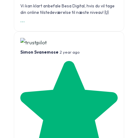
Vi kan klart anbefale Besa Digital, hvis du vil tage
din online tilstedeværelse til næste niveau! 🙌
...
Simon Svanemose
2 year ago