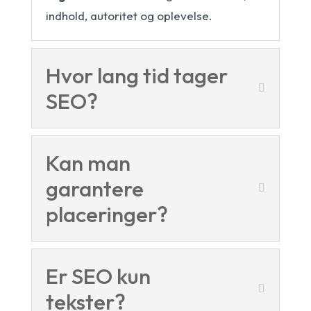
indhold, autoritet og oplevelse.
Hvor lang tid tager
SEO?
Kan man
garantere
placeringer?
Er SEO kun
tekster?