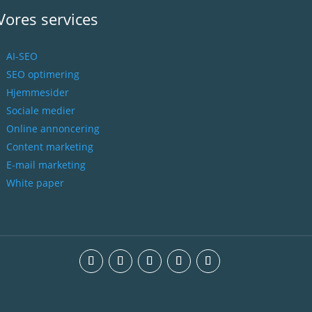
Vores services
AI-SEO
SEO optimering
Hjemmesider
Sociale medier
Online annoncering
Content marketing
E-mail marketing
White paper