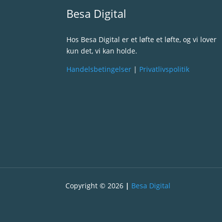
Besa Digital
Hos Besa Digital er et løfte et løfte, og vi lover
kun det, vi kan holde.
Handelsbetingelser
|
Privatlivspolitik
Copyright © 2026
|
Besa Digital