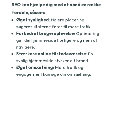
SEO kan hjælpe dig med at opnå en række
fordele, såsom:
Øget synlighed
: Højere placering i
søgeresultaterne fører til mere trafik.
Forbedret brugeroplevelse
: Optimering
gør din hjemmeside hurtigere og nem at
navigere.
Stærkere online tilstedeværelse
: En
synlig hjemmeside styrker dit brand.
Øget omsætning
: Mere trafik og
engagement kan øge din omsætning.