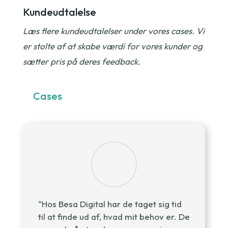
Kundeudtalelse
Læs flere kundeudtalelser under vores cases. Vi
er stolte af at skabe værdi for vores kunder og
sætter pris på deres feedback.
Cases
“Hos Besa Digital har de taget sig tid
til at finde ud af, hvad mit behov er. De