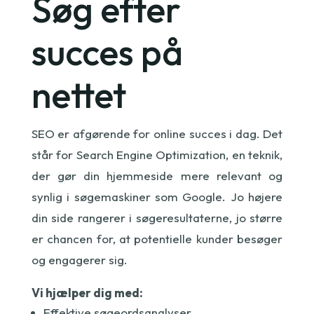
Søg efter
succes på
nettet
SEO er afgørende for online succes i dag. Det
står for Search Engine Optimization, en teknik,
der gør din hjemmeside mere relevant og
synlig i søgemaskiner som Google. Jo højere
din side rangerer i søgeresultaterne, jo større
er chancen for, at potentielle kunder besøger
og engagerer sig.
Vi hjælper dig med:
Effektive søgeordsanalyser