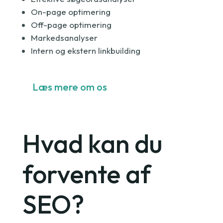
On-page optimering
Off-page optimering
Markedsanalyser
Intern og ekstern linkbuilding
Læs mere om os
Hvad kan du
forvente af
SEO?