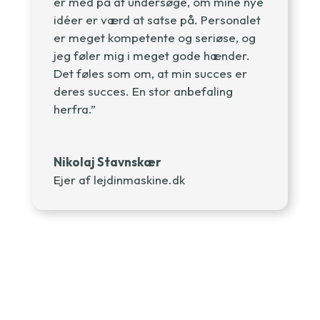
er med på at undersøge, om mine nye
idéer er værd at satse på. Personalet
er meget kompetente og seriøse, og
jeg føler mig i meget gode hænder.
Det føles som om, at min succes er
deres succes. En stor anbefaling
herfra.”
Nikolaj Stavnskær
Ejer af lejdinmaskine.dk