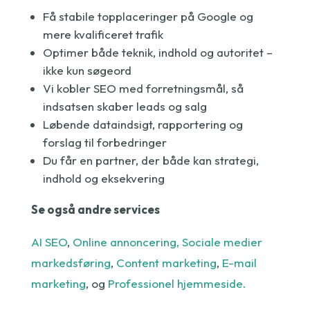
Få stabile topplaceringer på Google og
mere kvalificeret trafik
Optimer både teknik, indhold og autoritet –
ikke kun søgeord
Vi kobler SEO med forretningsmål, så
indsatsen skaber leads og salg
Løbende dataindsigt, rapportering og
forslag til forbedringer
Du får en partner, der både kan strategi,
indhold og eksekvering
Se også andre services
AI SEO
,
Online annoncering,
Sociale medier
markedsføring
,
Content marketing
,
E-mail
marketing
, og
Professionel hjemmeside.