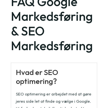
FAQ Google
Markedsføring
& SEO
Markedsføring
Hvad er SEO
optimering?
SEO optimering er arbejdet med at gøre
jeres side let at finde og vælge i Google.