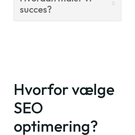
succes?
Hvorfor vælge
SEO
optimering?