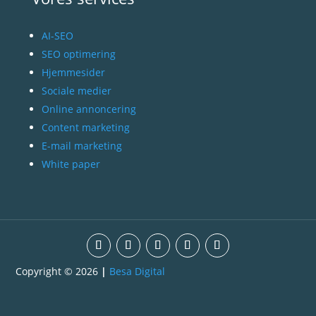
AI-SEO
SEO optimering
Hjemmesider
Sociale medier
Online annoncering
Content marketing
E-mail marketing
White paper
Copyright © 2026
|
Besa Digital