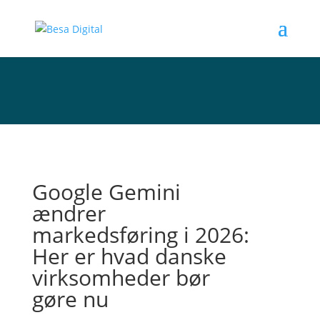
Google Gemini
ændrer
markedsføring i 2026:
Her er hvad danske
virksomheder bør
gøre nu