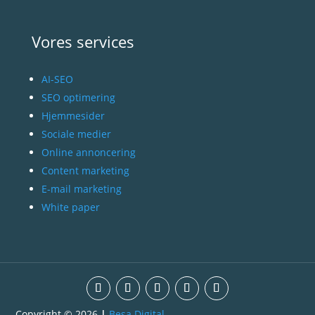
Vores services
AI-SEO
SEO optimering
Hjemmesider
Sociale medier
Online annoncering
Content marketing
E-mail marketing
White paper
Copyright © 2026
|
Besa Digital