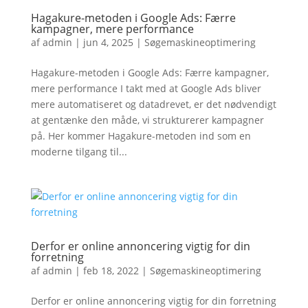
Hagakure-metoden i Google Ads: Færre
kampagner, mere performance
af
admin
|
jun 4, 2025
|
Søgemaskineoptimering
Hagakure-metoden i Google Ads: Færre kampagner,
mere performance I takt med at Google Ads bliver
mere automatiseret og datadrevet, er det nødvendigt
at gentænke den måde, vi strukturerer kampagner
på. Her kommer Hagakure-metoden ind som en
moderne tilgang til...
Derfor er online annoncering vigtig for din
forretning
af
admin
|
feb 18, 2022
|
Søgemaskineoptimering
Derfor er online annoncering vigtig for din forretning